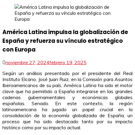
América Latina impulsa la globalización de
España y refuerza su vínculo estratégico
con Europa
noviembre 27, 2024
febrero 19, 2025
Según un análisis presentado por el presidente del Real
Instituto Elcano, José Juan Ruiz, en la Comisión para Asuntos
Iberoamericanos de su país, América Latina ha sido el motor
clave que ha permitido a España integrarse en las grandes
cadenas gubernamentales y económicas globales
españolas. Senado. En este contexto, la región
latinoamericana ha jugado un papel crucial en la
consolidación de la economía globalizada de España, un
proceso que ha sido destacado tanto por su impacto
histórico como por su impacto actual.