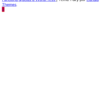
Themes
.