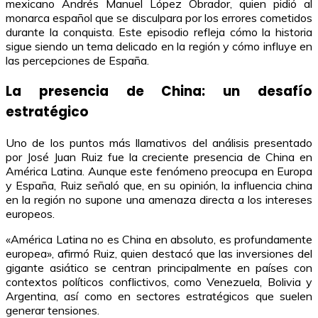
mexicano Andrés Manuel López Obrador, quien pidió al
monarca español que se disculpara por los errores cometidos
durante la conquista. Este episodio refleja cómo la historia
sigue siendo un tema delicado en la región y cómo influye en
las percepciones de España.
La presencia de China: un desafío
estratégico
Uno de los puntos más llamativos del análisis presentado
por José Juan Ruiz fue la creciente presencia de China en
América Latina. Aunque este fenómeno preocupa en Europa
y España, Ruiz señaló que, en su opinión, la influencia china
en la región no supone una amenaza directa a los intereses
europeos.
«América Latina no es China en absoluto, es profundamente
europea», afirmó Ruiz, quien destacó que las inversiones del
gigante asiático se centran principalmente en países con
contextos políticos conflictivos, como Venezuela, Bolivia y
Argentina, así como en sectores estratégicos que suelen
generar tensiones.