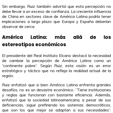
Sin embargo, Ruiz también advirtió que esta percepción no
debe llevar a un exceso de confianza. La creciente influencia
de China en sectores clave de América Latina podría tener
implicaciones a largo plazo que Europa y España deberían
observar de cerca.
América Latina: más allá de los
estereotipos económicos
El presidente del Real Instituto Elcano destacó la necesidad
de cambiar la percepción de América Latina como un
“continente pobre”. Según Ruiz, esta visión es un error
estratégico y táctico que no refleja la realidad actual de la
región.
Ruiz enfatizó que si bien América Latina enfrenta grandes
desafíos, no es un desastre económico: “Tiene instituciones
y reglas que funcionan con bastante eficiencia. Además,
enfatizó que la sociedad latinoamericana, a pesar de sus
deficiencias, sigue prefiriendo los sistemas democráticos,
que son los que mejor se adaptan a sus necesidades”.