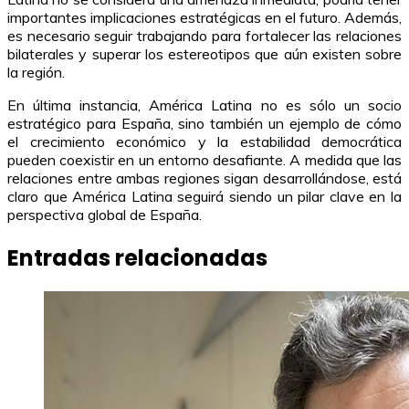
importantes implicaciones estratégicas en el futuro. Además,
es necesario seguir trabajando para fortalecer las relaciones
bilaterales y superar los estereotipos que aún existen sobre
la región.
En última instancia, América Latina no es sólo un socio
estratégico para España, sino también un ejemplo de cómo
el crecimiento económico y la estabilidad democrática
pueden coexistir en un entorno desafiante. A medida que las
relaciones entre ambas regiones sigan desarrollándose, está
claro que América Latina seguirá siendo un pilar clave en la
perspectiva global de España.
Entradas relacionadas