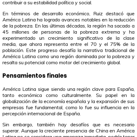
contribuir a su estabilidad política y social.
En términos de desarrollo económico, Ruiz destacó que
América Latina ha logrado avances notables en la reducción
de la pobreza. En las últimas décadas, la región ha sacado a
45 millones de personas de la pobreza extrema y ha
experimentado un crecimiento significativo de la clase
media, que ahora representa entre el 70 y el 75% de la
población. Este progreso desafía la narrativa tradicional de
América Latina como una región dominada por la pobreza y
resalta su potencial como motor del crecimiento global.
Pensamientos finales
América Latina sigue siendo una región clave para España,
tanto económica como culturalmente. Su papel en la
globalización de la economía española y la expansión de sus
empresas fue fundamental, como lo fue su influencia en la
percepción internacional de España.
Sin embargo, también hay desafíos que es necesario
superar. Aunque la creciente presencia de China en América
Latina no se considera una amenaza inmediata, podría tener