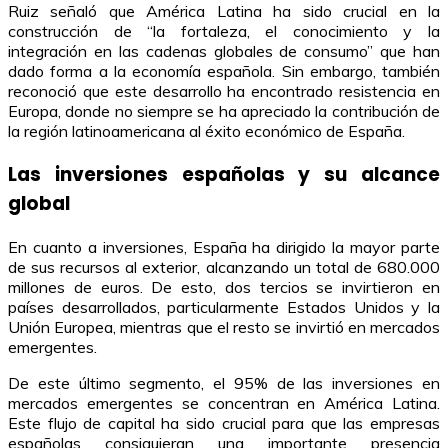
Ruiz señaló que América Latina ha sido crucial en la
construcción de “la fortaleza, el conocimiento y la
integración en las cadenas globales de consumo” que han
dado forma a la economía española. Sin embargo, también
reconoció que este desarrollo ha encontrado resistencia en
Europa, donde no siempre se ha apreciado la contribución de
la región latinoamericana al éxito económico de España.
Las inversiones españolas y su alcance
global
En cuanto a inversiones, España ha dirigido la mayor parte
de sus recursos al exterior, alcanzando un total de 680.000
millones de euros. De esto, dos tercios se invirtieron en
países desarrollados, particularmente Estados Unidos y la
Unión Europea, mientras que el resto se invirtió en mercados
emergentes.
De este último segmento, el 95% de las inversiones en
mercados emergentes se concentran en América Latina.
Este flujo de capital ha sido crucial para que las empresas
españolas consiguieran una importante presencia