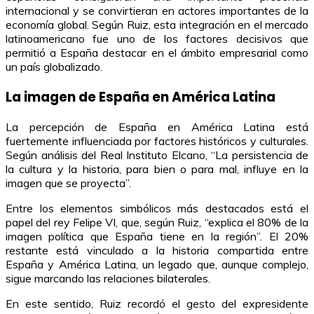
internacional y se convirtieran en actores importantes de la
economía global. Según Ruiz, esta integración en el mercado
latinoamericano fue uno de los factores decisivos que
permitió a España destacar en el ámbito empresarial como
un país globalizado.
La imagen de España en América Latina
La percepción de España en América Latina está
fuertemente influenciada por factores históricos y culturales.
Según análisis del Real Instituto Elcano, “La persistencia de
la cultura y la historia, para bien o para mal, influye en la
imagen que se proyecta”.
Entre los elementos simbólicos más destacados está el
papel del rey Felipe VI, que, según Ruiz, “explica el 80% de la
imagen política que España tiene en la región”. El 20%
restante está vinculado a la historia compartida entre
España y América Latina, un legado que, aunque complejo,
sigue marcando las relaciones bilaterales.
En este sentido, Ruiz recordó el gesto del expresidente