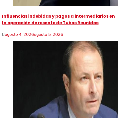
Influencias indebidas y pagos a intermediarios en
la operación de rescate de Tubos Reunidos
agosto 4, 2026
agosto 5, 2026